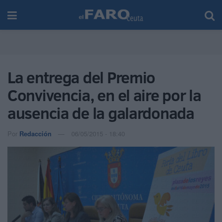
La entrega del Premio
Convivencia, en el aire por la
ausencia de la galardonada
Por
Redacción
06/05/2015 - 18:40