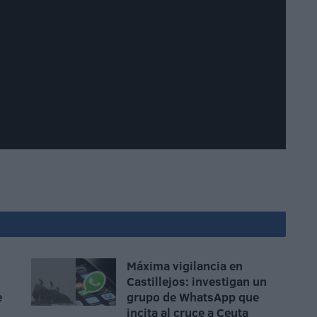
Máxima vigilancia en
Castillejos: investigan un
e
grupo de WhatsApp que
incita al cruce a Ceuta