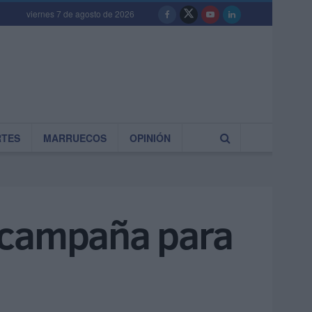
viernes 7 de agosto de 2026
RTES
MARRUECOS
OPINIÓN
a campaña para