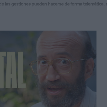
e las gestiones pueden hacerse de forma telemática,