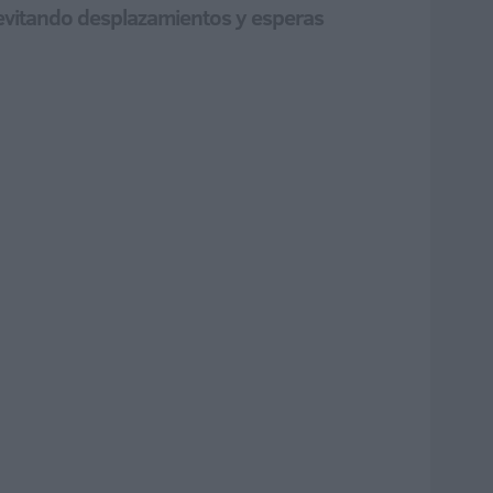
 evitando desplazamientos y esperas