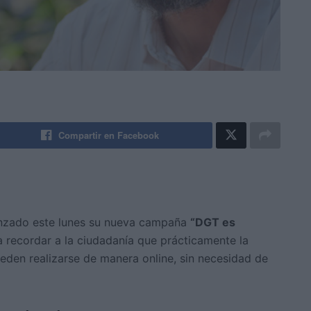
Compartir en Facebook
nzado este lunes su nueva campaña
“DGT es
a recordar a la ciudadanía que prácticamente la
ueden realizarse de manera online, sin necesidad de