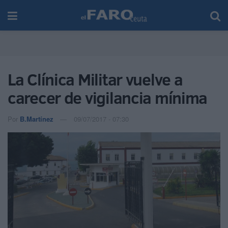
La Clínica Militar vuelve a
carecer de vigilancia mínima
Por
B.Martínez
09/07/2017 - 07:30