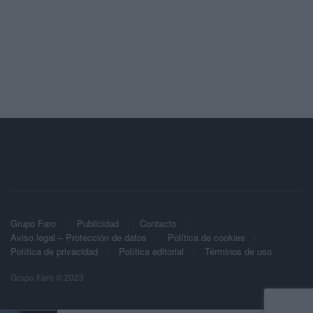
Grupo Faro
Publicidad
Contacto
Aviso legal – Protección de datos
Política de cookies
Política de privacidad
Política editorial
Términos de uso
Grupo Faro © 2023