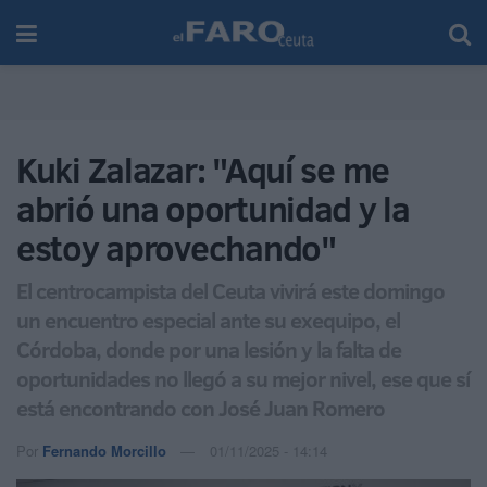
Kuki Zalazar: "Aquí se me
abrió una oportunidad y la
estoy aprovechando"
El centrocampista del Ceuta vivirá este domingo
un encuentro especial ante su exequipo, el
Córdoba, donde por una lesión y la falta de
oportunidades no llegó a su mejor nivel, ese que sí
está encontrando con José Juan Romero
Por
Fernando Morcillo
01/11/2025 - 14:14