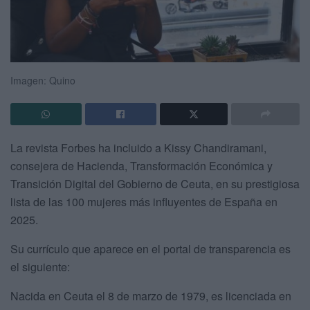
Imagen: Quino
La revista Forbes ha incluido a Kissy Chandiramani,
consejera de Hacienda, Transformación Económica y
Transición Digital del Gobierno de Ceuta, en su prestigiosa
lista de las 100 mujeres más influyentes de España en
2025.
Su currículo que aparece en el portal de transparencia es
el siguiente:
Nacida en Ceuta el 8 de marzo de 1979, es licenciada en