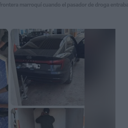
a frontera marroquí cuando el pasador de droga entrab