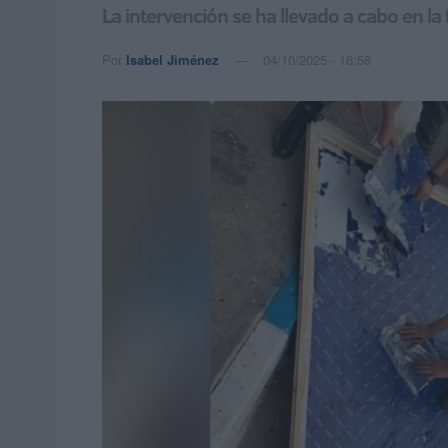
La intervención se ha llevado a cabo en l
Por
Isabel Jiménez
04/10/2025 - 16:58