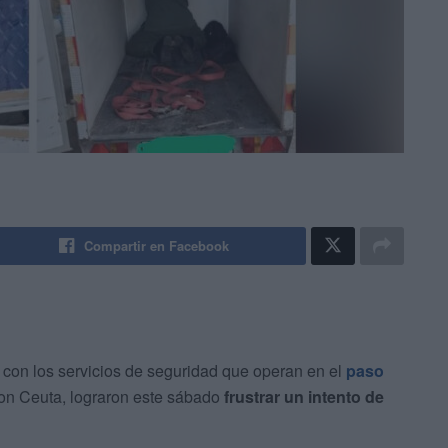
Compartir en Facebook
con los servicios de seguridad que operan en el
paso
 con Ceuta, lograron este sábado
frustrar un intento de