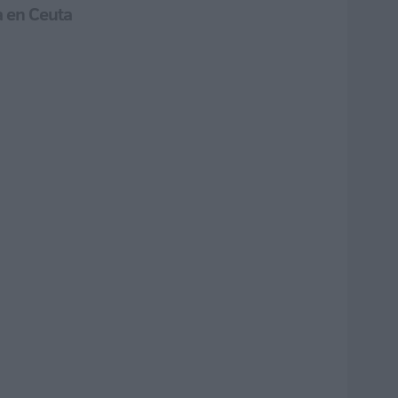
a en Ceuta