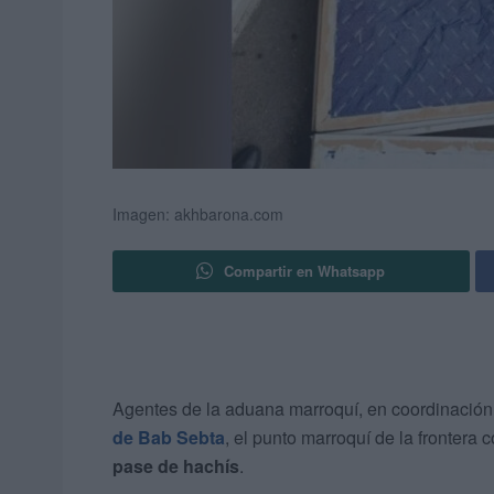
Imagen: akhbarona.com
Compartir en Whatsapp
Agentes de la aduana marroquí, en coordinación 
de Bab Sebta
, el punto marroquí de la frontera
pase de hachís
.