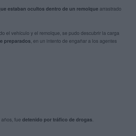
 que estaban ocultos dentro de un remolque
arrastrado
do el vehículo y el remolque, se pudo descubrir la carga
e preparados
, en un intento de engañar a los agentes
 años, fue
detenido por tráfico de drogas
.