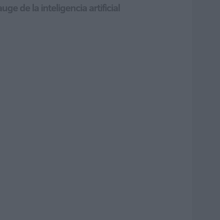
e de la inteligencia artificial