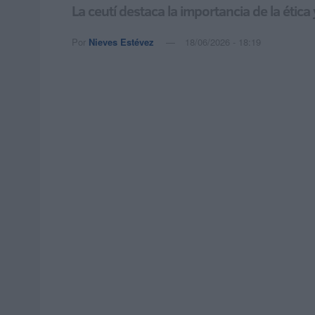
La ceutí destaca la importancia de la ética
Por
Nieves Estévez
18/06/2026 - 18:19