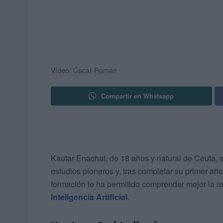
Vídeo: Óscar Román
Compartir en Whatsapp
Kautar Enachat, de 18 años y natural de Ceuta, 
estudios pioneros y, tras completar su primer añ
formación le ha permitido comprender mejor la re
Inteligencia Artificial
.