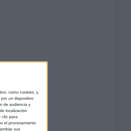
ivo, como cookies, y
por un dispositivo
ón de audiencia y
de localización
 clic para
bo el procesamiento
cambiar sus