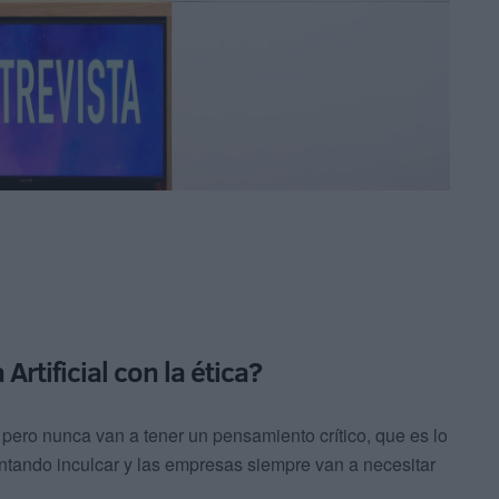
Artificial con la ética?
, pero nunca van a tener un pensamiento crítico, que es lo
ntando inculcar y las empresas siempre van a necesitar