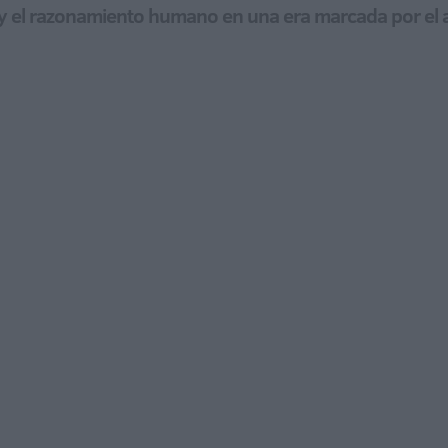
 y el razonamiento humano en una era marcada por el aug