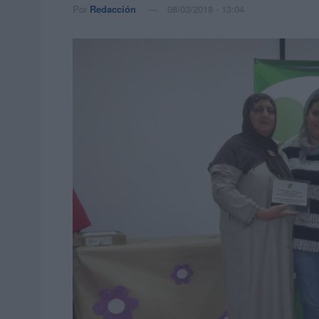
Por
Redacción
08/03/2018 - 13:04