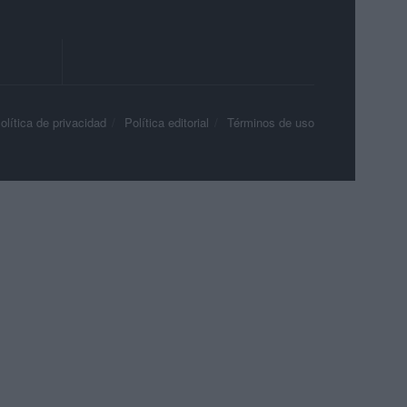
olítica de privacidad
Política editorial
Términos de uso