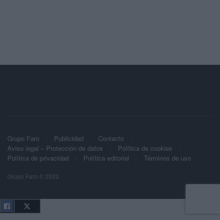
Grupo Faro
Publicidad
Contacto
Aviso legal – Protección de datos
Política de cookies
Política de privacidad
Política editorial
Términos de uso
Grupo Faro © 2023