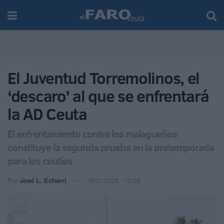
El Juventud Torremolinos, el
‘descaro’ al que se enfrentará
la AD Ceuta
El enfrentamiento contra los malagueños
constituye la segunda prueba en la pretemporada
para los ceutíes
Por
José L. Echarri
18/07/2025 - 15:38