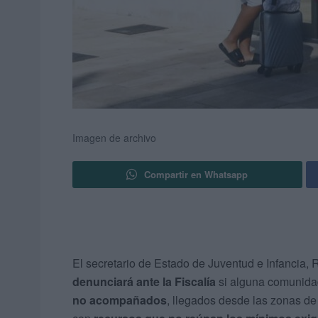
Imagen de archivo
Compartir en Whatsapp
El secretario de Estado de Juventud e Infancia,
denunciará ante la Fiscalía
si alguna comunid
no acompañados
, llegados desde las zonas de