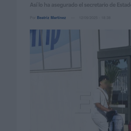
Así lo ha asegurado el secretario de Estad
Por
Beatriz Martínez
12/09/2025 - 18:38