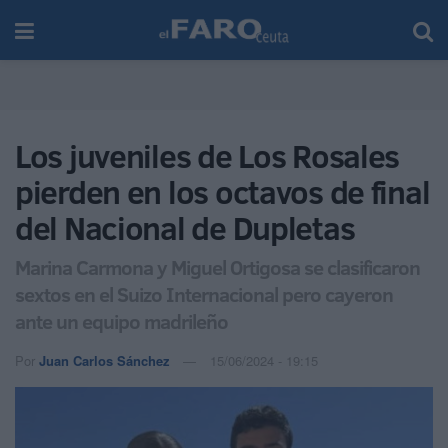
Los juveniles de Los Rosales
pierden en los octavos de final
del Nacional de Dupletas
Marina Carmona y Miguel Ortigosa se clasificaron
sextos en el Suizo Internacional pero cayeron
ante un equipo madrileño
Por
Juan Carlos Sánchez
15/06/2024 - 19:15