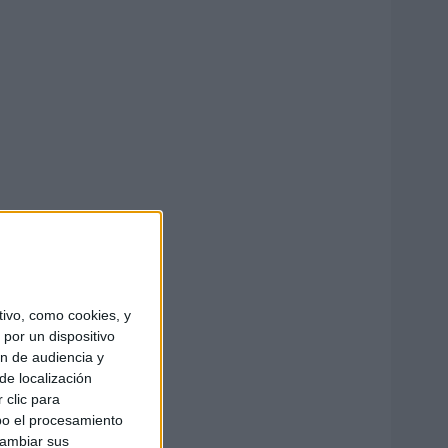
ivo, como cookies, y
por un dispositivo
ón de audiencia y
de localización
 clic para
bo el procesamiento
cambiar sus