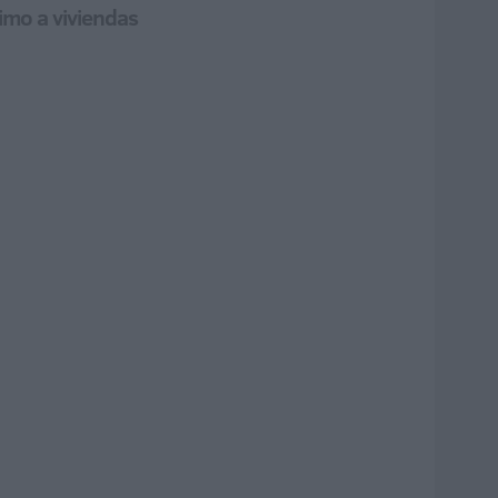
imo a viviendas