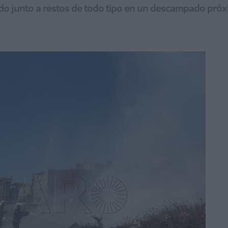
ado junto a restos de todo tipo en un descampado próx