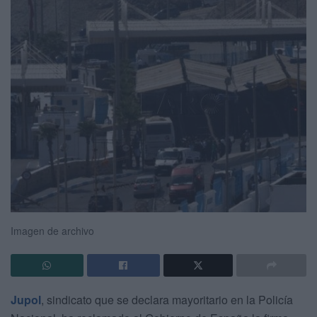
Imagen de archivo
Jupol
, sindicato que se declara mayoritario en la Policía