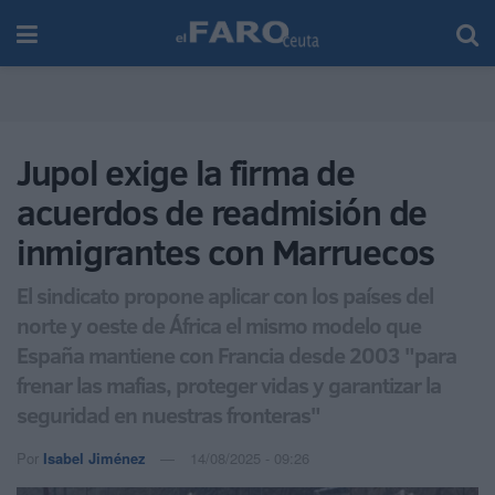
Jupol exige la firma de
acuerdos de readmisión de
inmigrantes con Marruecos
El sindicato propone aplicar con los países del
norte y oeste de África el mismo modelo que
España mantiene con Francia desde 2003 "para
frenar las mafias, proteger vidas y garantizar la
seguridad en nuestras fronteras"
Por
Isabel Jiménez
14/08/2025 - 09:26