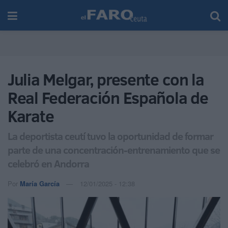
Julia Melgar, presente con la
Real Federación Española de
Karate
La deportista ceutí tuvo la oportunidad de formar
parte de una concentración-entrenamiento que se
celebró en Andorra
Por
María García
12/01/2025 - 12:38