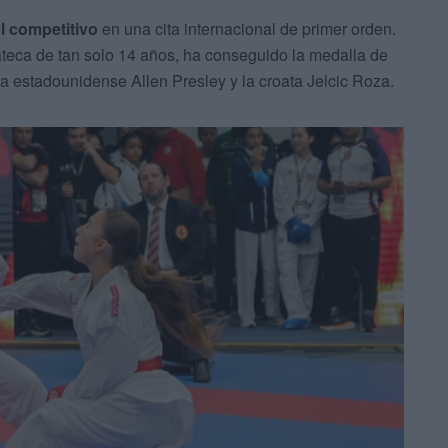
el competitivo
en una cita internacional de primer orden.
rateca de tan solo 14 años, ha conseguido la medalla de
 estadounidense Allen Presley y la croata Jelcic Roza.