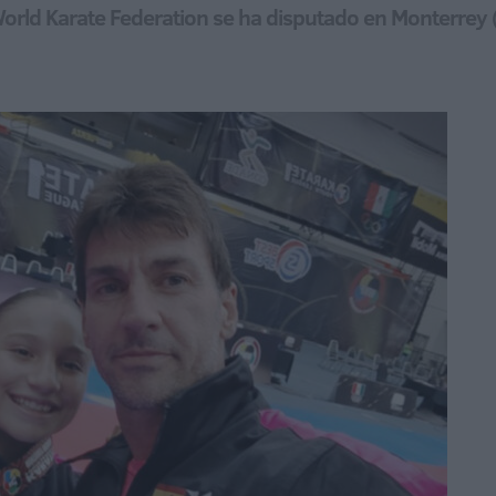
 World Karate Federation se ha disputado en Monterrey