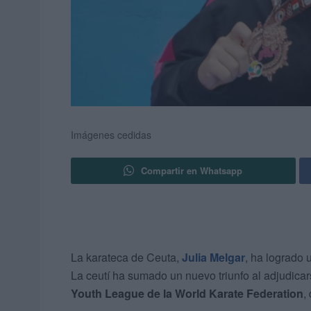
Imágenes cedidas
Compartir en Whatsapp
La karateca de Ceuta,
Julia Melgar
, ha logrado 
La ceutí ha sumado un nuevo triunfo al adjudica
Youth League de la World Karate Federation
,