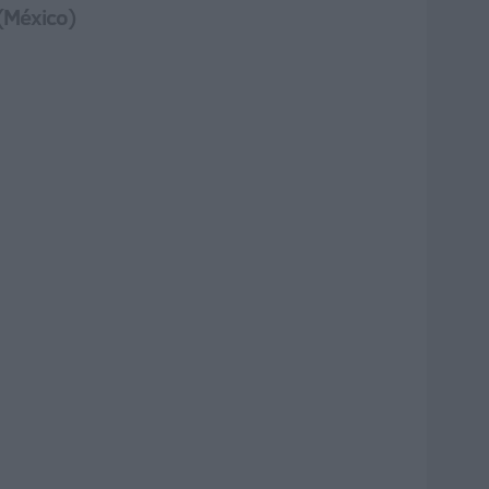
 (México)