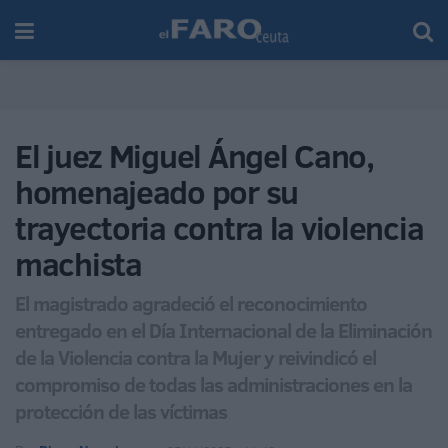
El juez Miguel Ángel Cano,
homenajeado por su
trayectoria contra la violencia
machista
El magistrado agradeció el reconocimiento
entregado en el Día Internacional de la Eliminación
de la Violencia contra la Mujer y reivindicó el
compromiso de todas las administraciones en la
protección de las víctimas