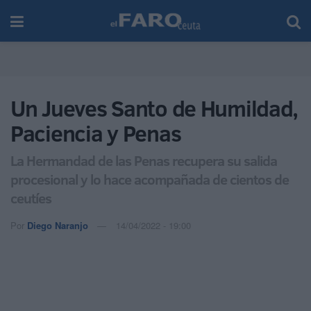
Un Jueves Santo de Humildad,
Paciencia y Penas
La Hermandad de las Penas recupera su salida
procesional y lo hace acompañada de cientos de
ceutíes
Por
Diego Naranjo
14/04/2022 - 19:00