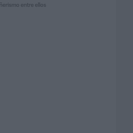
añerismo entre ellos