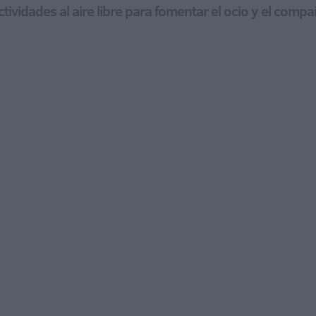
ctividades al aire libre para fomentar el ocio y el comp