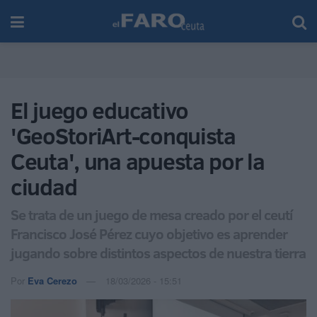
El juego educativo
'GeoStoriArt-conquista
Ceuta', una apuesta por la
ciudad
Se trata de un juego de mesa creado por el ceutí
Francisco José Pérez cuyo objetivo es aprender
jugando sobre distintos aspectos de nuestra tierra
Por
Eva Cerezo
18/03/2026 - 15:51