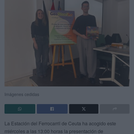
Imágenes cedidas
La Estación del Ferrocarril de Ceuta ha acogido este
miércoles a las 13:00 horas la presentación de