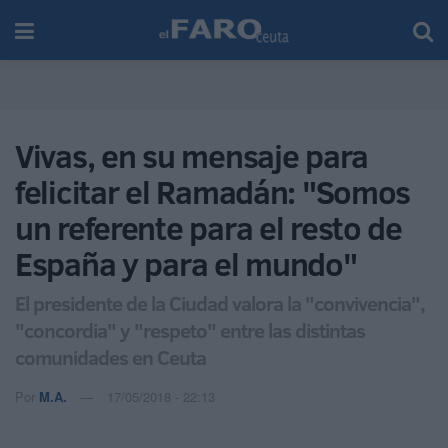
Vivas, en su mensaje para
felicitar el Ramadán: "Somos
un referente para el resto de
España y para el mundo"
El presidente de la Ciudad valora la "convivencia",
"concordia" y "respeto" entre las distintas
comunidades en Ceuta
Por
M.A.
17/05/2018 - 22:13