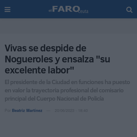
Vivas se despide de
Nogueroles y ensalza "su
excelente labor"
El presidente de la Ciudad en funciones ha puesto
en valor la trayectoria profesional del comisario
principal del Cuerpo Nacional de Policía
Por
Beatriz Martínez
20/06/2023 - 18:40