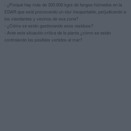
- ¿Porqué hay más de 300.000 kgrs de fangos húmedos en la
EDAR que está provocando un olor insoportable, perjudicando a
los viandantes y vecinos de esa zona?
- ¿Cómo se están gestionando esos residuos?
- Ante esta situación crítica de la planta ¿cómo se están
controlando los posibles vertidos al mar?