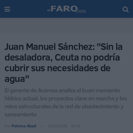
Juan Manuel Sánchez: "Sin la
desaladora, Ceuta no podría
cubrir sus necesidades de
agua"
El gerente de Acemsa analiza el buen momento
hídrico actual, los proyectos clave en marcha y los
retos estructurales de la red de abastecimiento y
saneamiento
Por
Paloma Abad
22/03/2026 - 16:16