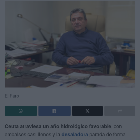
El Faro
Ceuta atraviesa un año hidrológico favorable
, con
embalses casi llenos y la
desaladora
parada de forma