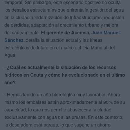
temporal. Sin embargo, este escenario positivo no oculta
los desafíos estructurales que enfrenta la gestión del agua
en la ciudad: modernización de infraestructuras, reducción
de pérdidas, adaptación al crecimiento urbano y mejora
del saneamiento.
El gerente de Acemsa,
Juan Manuel
Sánchez
, detalla la situación actual y las líneas
estratégicas de futuro en el marco del Día Mundial del
Agua.
–¿Cuál es actualmente la situación de los recursos
hídricos en Ceuta y cómo ha evolucionado en el último
año?
­–Hemos tenido un año hidrológico muy favorable. Ahora
mismo los embalses están aproximadamente al 90% de su
capacidad, lo que nos permite abastecer a la ciudad
exclusivamente con agua de las presas. En este contexto,
la desaladora está parada, lo que supone un ahorro