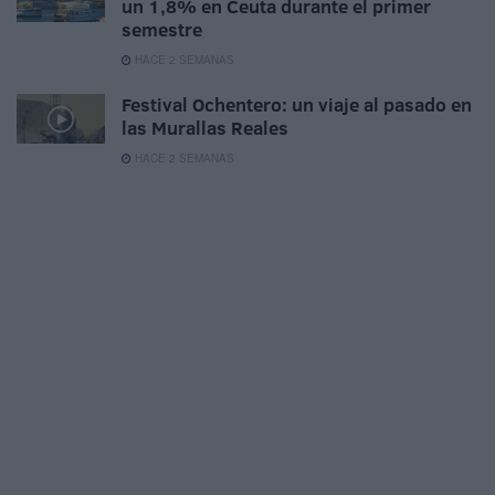
un 1,8% en Ceuta durante el primer
semestre
HACE 2 SEMANAS
Festival Ochentero: un viaje al pasado en
las Murallas Reales
HACE 2 SEMANAS