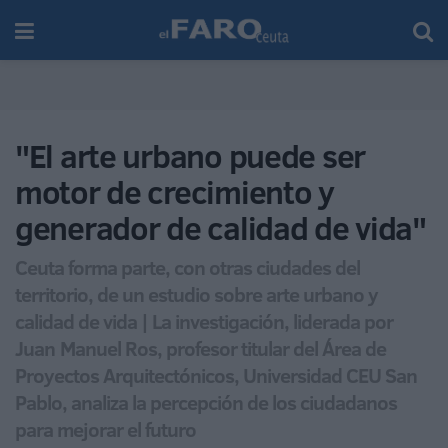
"El arte urbano puede ser
motor de crecimiento y
generador de calidad de vida"
Ceuta forma parte, con otras ciudades del
territorio, de un estudio sobre arte urbano y
calidad de vida | La investigación, liderada por
Juan Manuel Ros, profesor titular del Área de
Proyectos Arquitectónicos, Universidad CEU San
Pablo, analiza la percepción de los ciudadanos
para mejorar el futuro