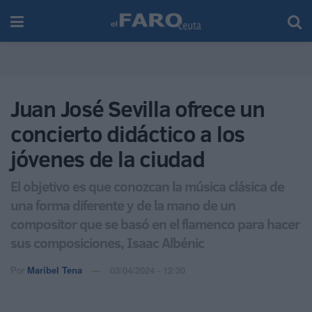
Juan José Sevilla ofrece un
concierto didáctico a los
jóvenes de la ciudad
El objetivo es que conozcan la música clásica de
una forma diferente y de la mano de un
compositor que se basó en el flamenco para hacer
sus composiciones, Isaac Albénic
Por
Maribel Tena
03/04/2024 - 12:30