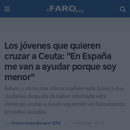
Los jóvenes que quieren
cruzar a Ceuta: "En España
me van a ayudar porque soy
menor"
Adam, y otros dos chicos vuelven este lunes a sus
ciudades después de haber intentado este
domingo cruzar a Ceuta siguiendo un llamamiento
en redes sociales
Por
Fatima Zohra Bouaziz /EFE
16/09/2024 - 19:19