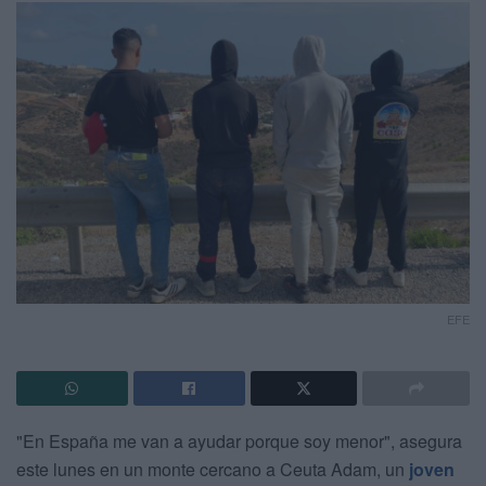
EFE
"En España me van a ayudar porque soy menor", asegura
este lunes en un monte cercano a Ceuta Adam, un
joven