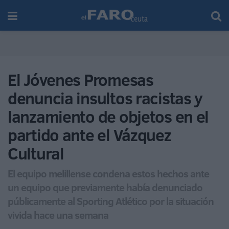
El Jóvenes Promesas
denuncia insultos racistas y
lanzamiento de objetos en el
partido ante el Vázquez
Cultural
El equipo melillense condena estos hechos ante
un equipo que previamente había denunciado
públicamente al Sporting Atlético por la situación
vivida hace una semana