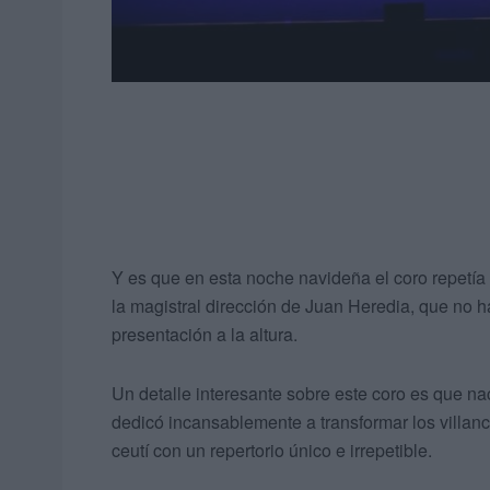
Y es que en esta noche navideña el coro repetí
la magistral dirección de Juan Heredia, que no h
presentación a la altura.
Un detalle interesante sobre este coro es que na
dedicó incansablemente a transformar los villanc
ceutí con un repertorio único e irrepetible.