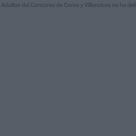
Adultos del Concurso de Coros y Villancicos no ha def