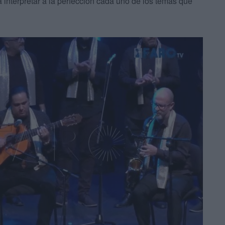
 interpretar a la perfección cada uno de los temas que