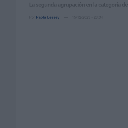
La segunda agrupación en la categoría de 
Por
Paola Lessey
15/12/2023 - 23:34