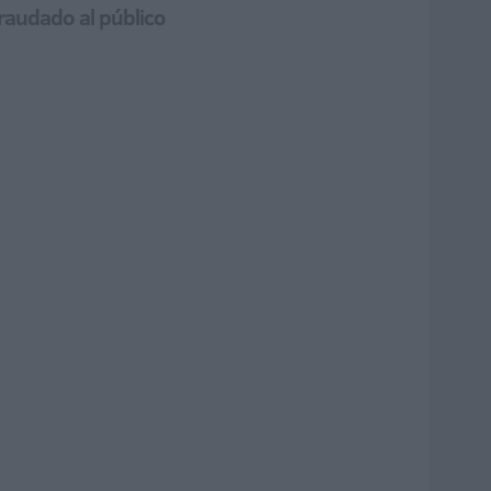
raudado al público