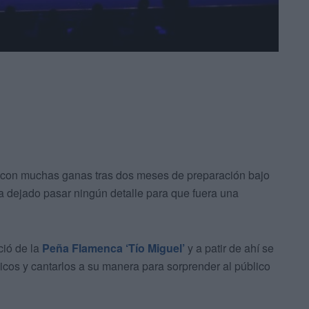
a con muchas ganas tras dos meses de preparación bajo
a dejado pasar ningún detalle para que fuera una
ció de la
Peña Flamenca ‘Tío Miguel’
y a patir de ahí se
icos y cantarlos a su manera para sorprender al público