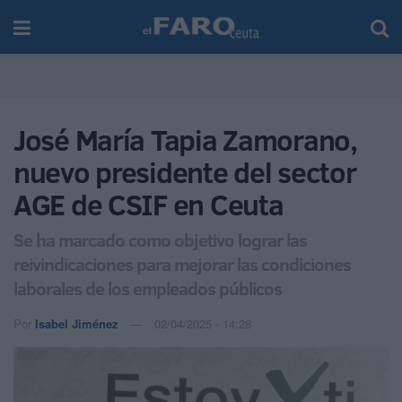
José María Tapia Zamorano,
nuevo presidente del sector
AGE de CSIF en Ceuta
Se ha marcado como objetivo lograr las
reivindicaciones para mejorar las condiciones
laborales de los empleados públicos
Por
Isabel Jiménez
02/04/2025 - 14:28