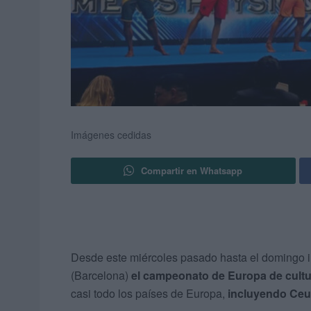
Imágenes cedidas
Compartir en Whatsapp
Desde este miércoles pasado hasta el domingo i
(Barcelona)
el campeonato de Europa de cultur
casi todo los países de Europa,
incluyendo Ceu