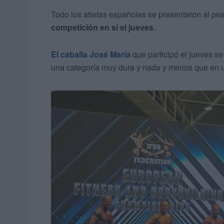
Todo los atletas españoles se presentaron al pe
competición en sí el jueves
.
El caballa José María
que participó el jueves se
una categoría muy dura y nada y menos que en 