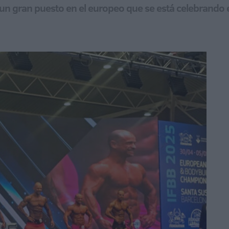
ó un gran puesto en el europeo que se está celebrando