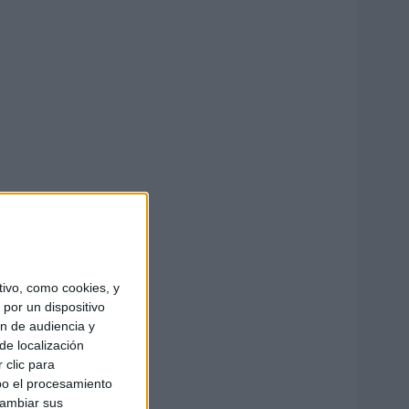
ivo, como cookies, y
por un dispositivo
ón de audiencia y
de localización
 clic para
bo el procesamiento
cambiar sus