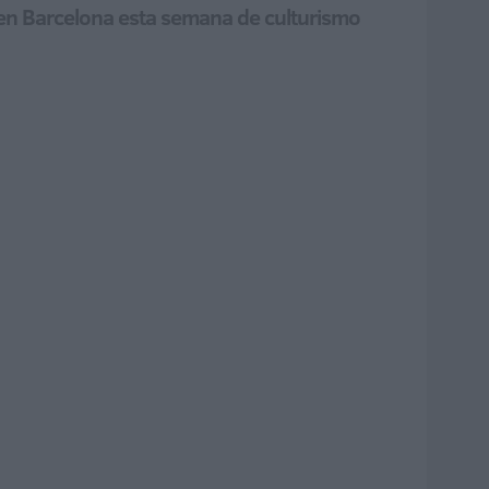
 en Barcelona esta semana de culturismo