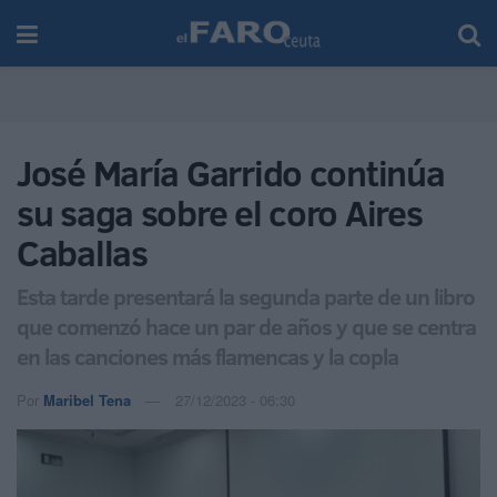
José María Garrido continúa
su saga sobre el coro Aires
Caballas
Esta tarde presentará la segunda parte de un libro
que comenzó hace un par de años y que se centra
en las canciones más flamencas y la copla
Por
Maribel Tena
27/12/2023 - 06:30