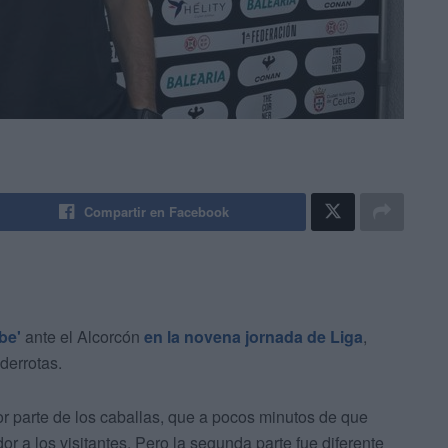
Compartir en Facebook
be'
ante el Alcorcón
en la novena jornada de Liga
,
derrotas.
 parte de los caballas, que a pocos minutos de que
r a los visitantes. Pero la segunda parte fue diferente