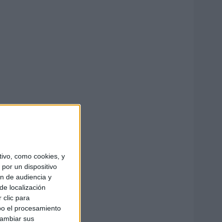
ivo, como cookies, y
por un dispositivo
ón de audiencia y
de localización
 clic para
bo el procesamiento
cambiar sus