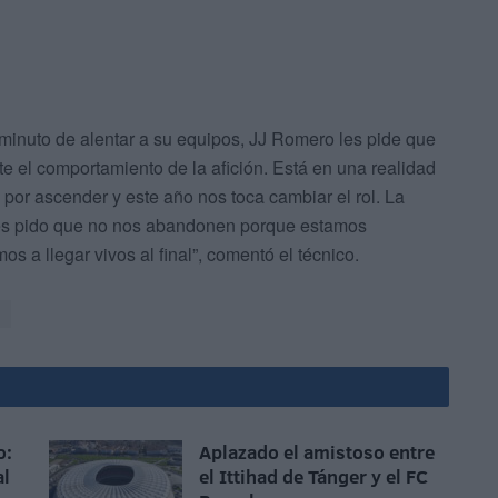
n minuto de alentar a su equipos, JJ Romero les pide que
e el comportamiento de la afición. Está en una realidad
por ascender y este año nos toca cambiar el rol. La
 les pido que no nos abandonen porque estamos
a llegar vivos al final”, comentó el técnico.
o:
Aplazado el amistoso entre
al
el Ittihad de Tánger y el FC