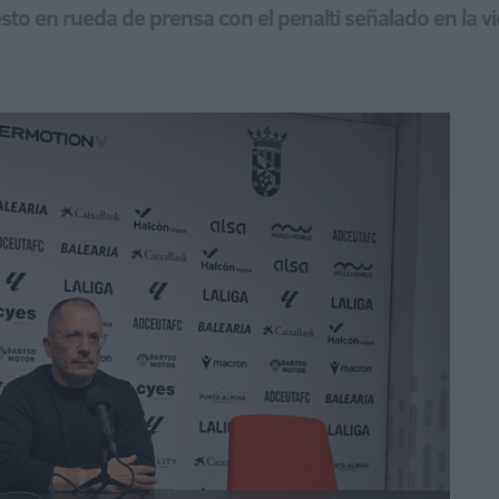
to en rueda de prensa con el penalti señalado en la vic