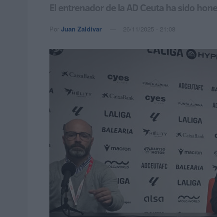
El entrenador de la AD Ceuta ha sido hones
Por
Juan Zaldívar
26/11/2025 - 21:08