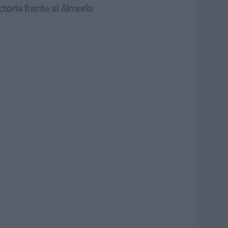
toria frente al Almería