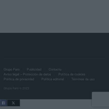
Grupo Faro
Publicidad
Contacto
Aviso legal – Protección de datos
Política de cookies
Política de privacidad
Política editorial
Términos de uso
Grupo Faro © 2023