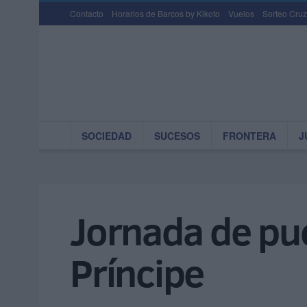
Contacto
Horarios de Barcos by Kikoto
Vuelos
Sorteo Cruz
SOCIEDAD
SUCESOS
FRONTERA
J
Jornada de pue
Príncipe