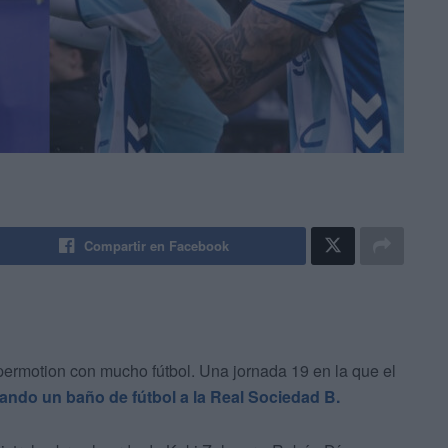
Compartir en Facebook
ermotion con mucho fútbol. Una jornada 19 en la que el
ando un baño de fútbol a la Real Sociedad B.