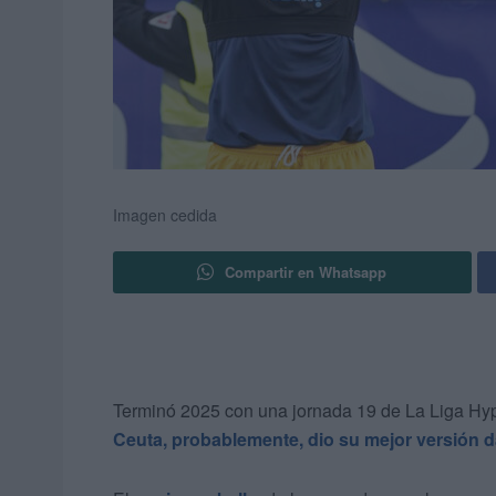
Imagen cedida
Compartir en Whatsapp
Terminó 2025 con una jornada 19 de La Liga Hyp
Ceuta, probablemente, dio su mejor versión d