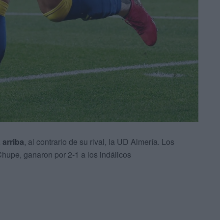
 arriba
, al contrario de su rival, la UD Almería. Los
hupe, ganaron por 2-1 a los indálicos