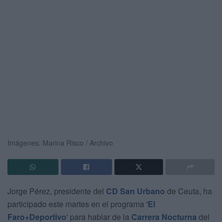
Imágenes: Marina Risco / Archivo
Jorge Pérez, presidente del
CD San Urbano
de Ceuta, ha
participado este martes en el programa '
El
Faro+Deportivo
' para hablar de la
Carrera Nocturna
del