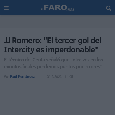
JJ Romero: "El tercer gol del
Intercity es imperdonable"
El técnico del Ceuta señaló que "otra vez en los
minutos finales perdemos puntos por errores"
Por
Raúl Fernández
10/12/2023 - 14:05