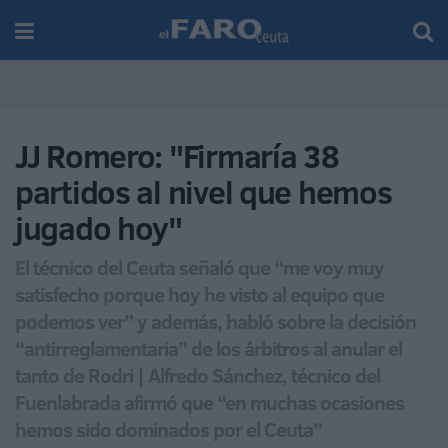
JJ Romero: "Firmaría 38
partidos al nivel que hemos
jugado hoy"
El técnico del Ceuta señaló que “me voy muy
satisfecho porque hoy he visto al equipo que
podemos ver” y además, habló sobre la decisión
“antirreglamentaria” de los árbitros al anular el
tanto de Rodri | Alfredo Sánchez, técnico del
Fuenlabrada afirmó que “en muchas ocasiones
hemos sido dominados por el Ceuta”