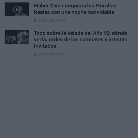
Maher Zain conquista las Murallas
Reales con una noche inolvidable
HACE 2 SEMANAS
Todo sobre la Velada del Año VI: dónde
verla, orden de los combates y artistas
invitados
HACE 2 SEMANAS