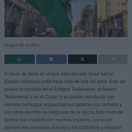
Imagen de archivo
El trozo de tierra en el que está ubicado Israel fue un
Estado soberano judío hace más de tres mil años .Esto se
puede comprobar en el Antiguo Testamento, el Nuevo
Testamento y en el Corán, y se puede corroborar con
muchos hallazgos arqueológicos datados con carbono y
con otros escritos no religiosos de la época.Este trozo de
terreno fue invadido por muchos Imperios, como por
ejemplo los otomanos (turcos) y los británicos y ninguno