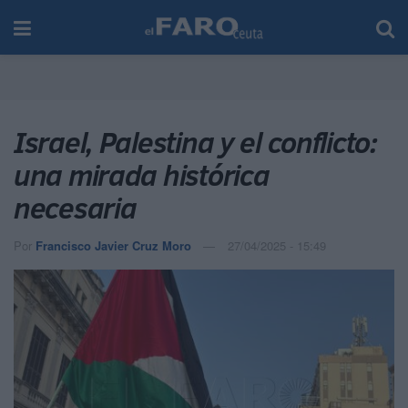
Israel, Palestina y el conflicto:
una mirada histórica
necesaria
Por
Francisco Javier Cruz Moro
27/04/2025 - 15:49