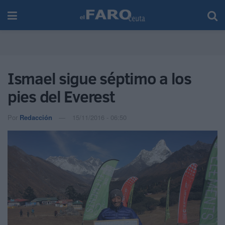
Ismael sigue séptimo a los
pies del Everest
Por
Redacción
15/11/2016 - 06:50