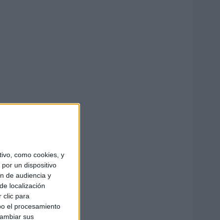
ivo, como cookies, y
por un dispositivo
ón de audiencia y
de localización
 clic para
bo el procesamiento
cambiar sus