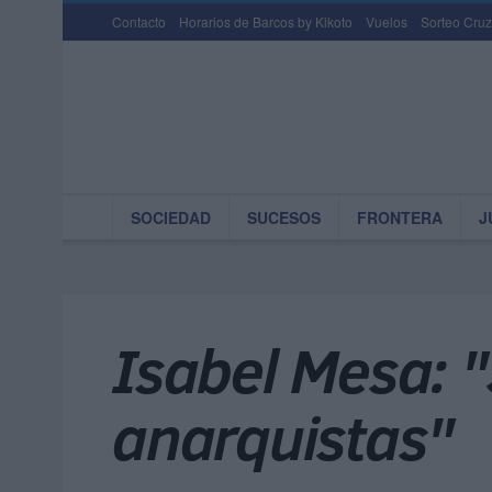
Contacto
Horarios de Barcos by Kikoto
Vuelos
Sorteo Cruz
SOCIEDAD
SUCESOS
FRONTERA
J
Isabel Mesa: "S
anarquistas"