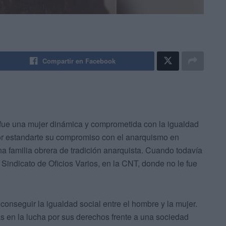
Compartir en Facebook
fue una mujer dinámica y comprometida con la igualdad
por estandarte su compromiso con el anarquismo en
a familia obrera de tradición anarquista. Cuando todavía
l Sindicato de Oficios Varios, en la CNT, donde no le fue
conseguir la igualdad social entre el hombre y la mujer.
en la lucha por sus derechos frente a una sociedad