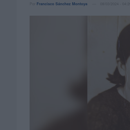
Por
Francisco Sánchez Montoya
08/03/2024 - 04:2