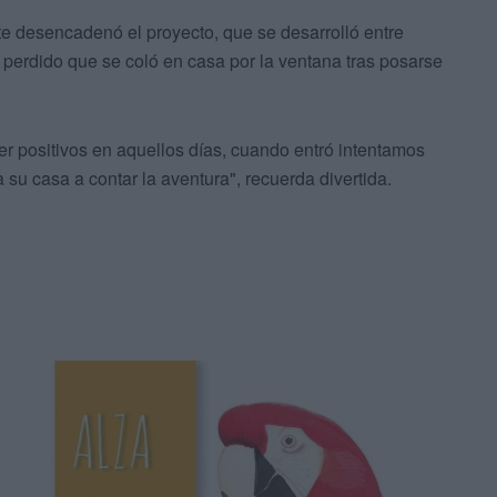
e desencadenó el proyecto, que se desarrolló entre
perdido que se coló en casa por la ventana tras posarse
 positivos en aquellos días, cuando entró intentamos
su casa a contar la aventura", recuerda divertida.