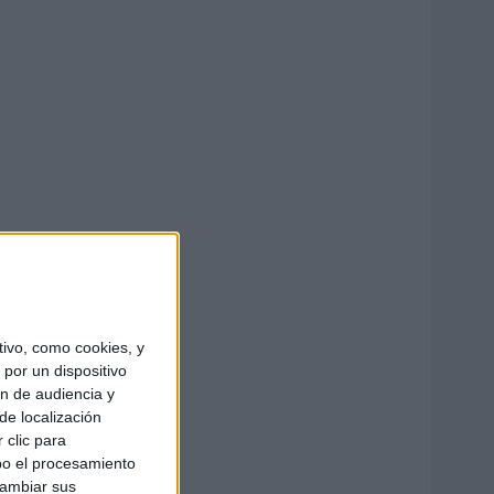
ivo, como cookies, y
por un dispositivo
ón de audiencia y
de localización
 clic para
bo el procesamiento
cambiar sus