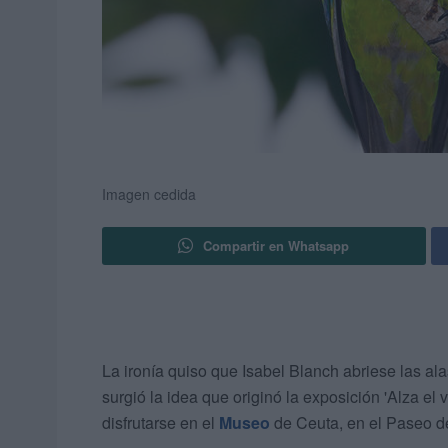
Imagen cedida
Compartir en Whatsapp
La ironía quiso que Isabel Blanch abriese las a
surgió la idea que originó la exposición 'Alza el 
disfrutarse en el
Museo
de Ceuta, en el Paseo de