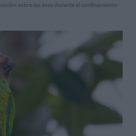
osición sobre las aves durante el confinamiento