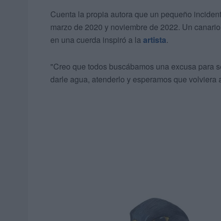
Cuenta la propia autora que un pequeño incident
marzo de 2020 y noviembre de 2022. Un canario 
en una cuerda inspiró a la
artista
.
"Creo que todos buscábamos una excusa para ser
darle agua, atenderlo y esperamos que volviera a 