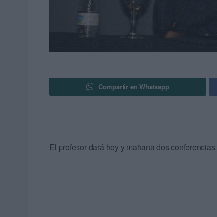
Compartir en Whatsapp
El profesor dará hoy y mañana dos conferencias e