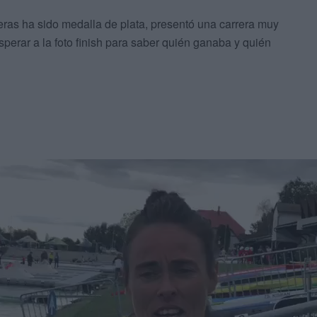
reras ha sido medalla de plata, presentó una carrera muy
esperar a la foto finish para saber quién ganaba y quién