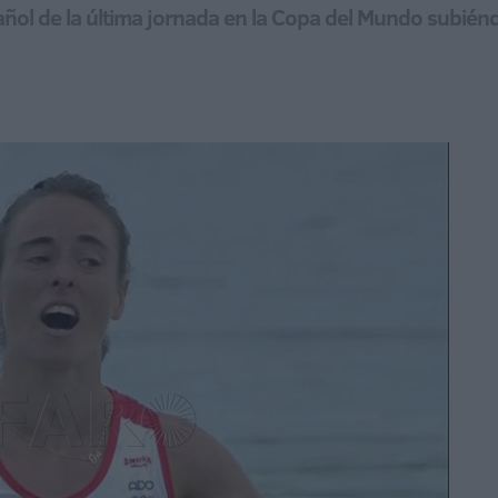
pañol de la última jornada en la Copa del Mundo subién