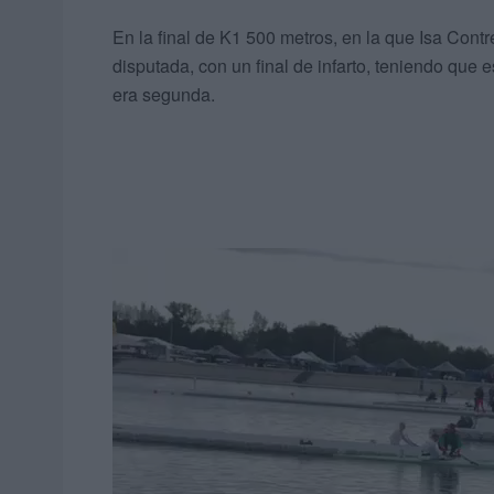
En la final de K1 500 metros, en la que Isa Cont
disputada, con un final de infarto, teniendo que 
era segunda.