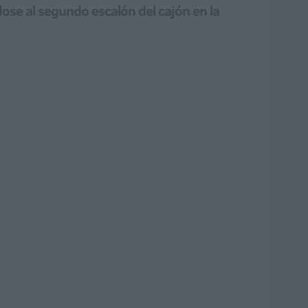
dose al segundo escalón del cajón en la