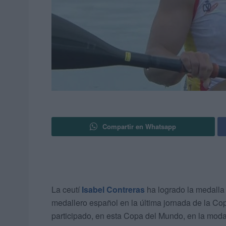
Compartir en Whatsapp
La ceutí
Isabel Contreras
ha logrado la medalla 
medallero español en la última jornada de la C
participado, en esta Copa del Mundo, en la moda