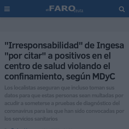
"Irresponsabilidad" de Ingesa
"por citar" a positivos en el
centro de salud violando el
confinamiento, según MDyC
Los localistas aseguran que incluso toman sus
datos para que estas personas sean multadas por
acudir a someterse a pruebas de diagnóstico del
coronavirus para las que han sido convocadas por
los servicios sanitarios