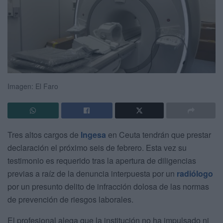
Imagen: El Faro
Tres altos cargos de
Ingesa
en Ceuta tendrán que prestar
declaración el próximo seis de febrero. Esta vez su
testimonio es requerido tras la apertura de diligencias
previas a raíz de la denuncia interpuesta por un
radiólogo
por un presunto delito de infracción dolosa de las normas
de prevención de riesgos laborales.
El profesional alega que la institución no ha impulsado ni