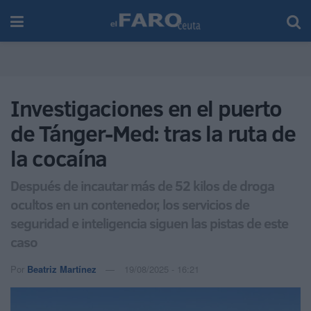
Investigaciones en el puerto
de Tánger-Med: tras la ruta de
la cocaína
Después de incautar más de 52 kilos de droga
ocultos en un contenedor, los servicios de
seguridad e inteligencia siguen las pistas de este
caso
Por
Beatriz Martínez
19/08/2025 - 16:21