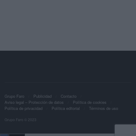
Grupo Faro
Publicidad
Contacto
Aviso legal – Protección de datos
Política de cookies
Política de privacidad
Política editorial
Términos de uso
Grupo Faro © 2023